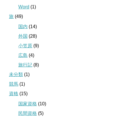
Word
(1)
旅
(49)
国内
(14)
外国
(28)
小笠原
(9)
広島
(4)
旅行記
(8)
未分類
(1)
競馬
(1)
資格
(15)
国家資格
(10)
民間資格
(5)