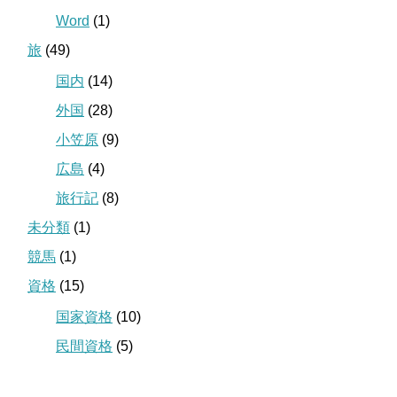
Word
(1)
旅
(49)
国内
(14)
外国
(28)
小笠原
(9)
広島
(4)
旅行記
(8)
未分類
(1)
競馬
(1)
資格
(15)
国家資格
(10)
民間資格
(5)