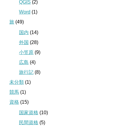
QGIS
(2)
Word
(1)
旅
(49)
国内
(14)
外国
(28)
小笠原
(9)
広島
(4)
旅行記
(8)
未分類
(1)
競馬
(1)
資格
(15)
国家資格
(10)
民間資格
(5)