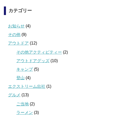
カテゴリー
お知らせ
(4)
その他
(9)
アウトドア
(12)
その他アクティビティー
(2)
アウトドアグッズ
(10)
キャンプ
(5)
登山
(4)
エクストリーム出社
(1)
グルメ
(13)
ご当地
(2)
ラーメン
(3)