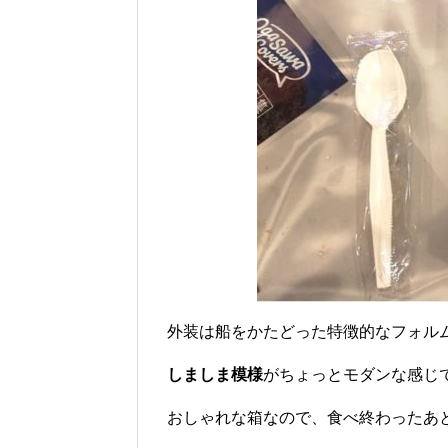
外装は船をかたどった特徴的なフォル
しましま模様
がちょっとモダンな感じ
おしゃれな箱なので、食べ終わったあ