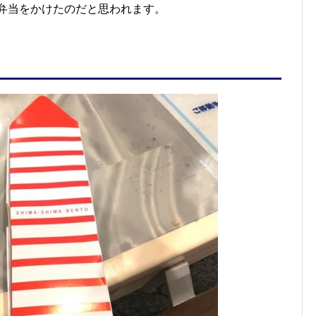
”弁当をかけたのだと思われます。