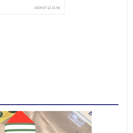
2018-07-12 21:56