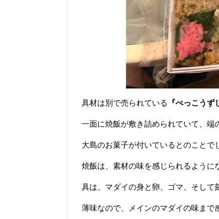
具材は別で売られている
『べっこうず
一面に焼飯が敷き詰められていて、端
大島のお菓子が付いているとのことで
焼飯は、素材の味を感じられるように
具は、マダイの身と卵、ゴマ、そして
薄味なので、メインのマダイの味まで