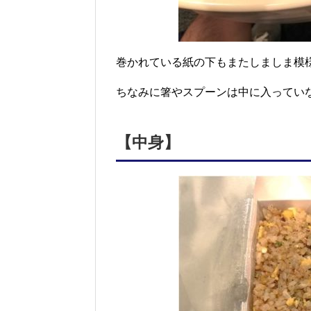
巻かれている紙の下もまたしましま模
ちなみに箸やスプーンは中に入ってい
【中身】