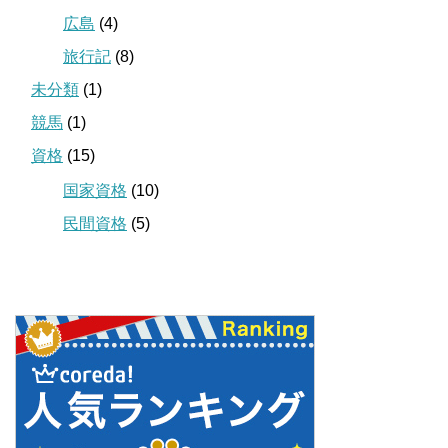
広島
(4)
旅行記
(8)
未分類
(1)
競馬
(1)
資格
(15)
国家資格
(10)
民間資格
(5)