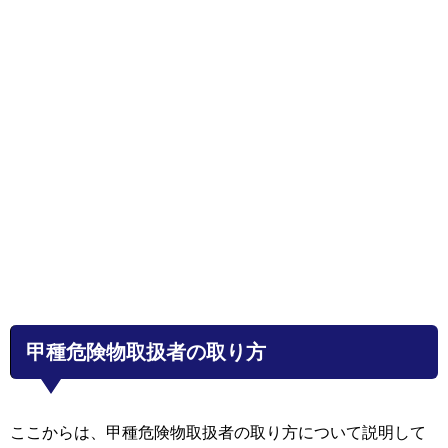
甲種危険物取扱者の取り方
ここからは、甲種危険物取扱者の取り方について説明して